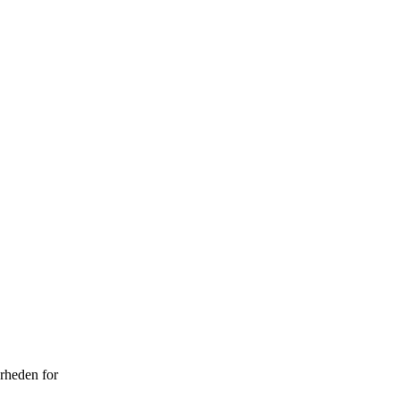
erheden for