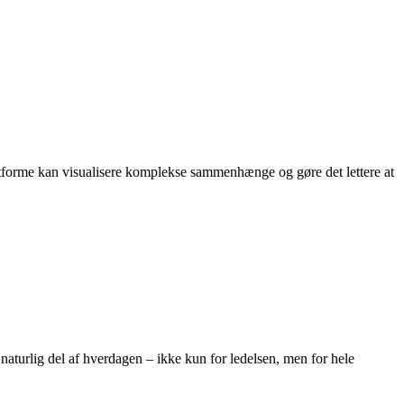
atforme kan visualisere komplekse sammenhænge og gøre det lettere at
naturlig del af hverdagen – ikke kun for ledelsen, men for hele