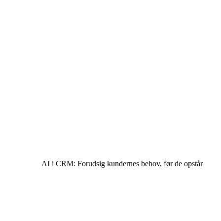
AI i CRM: Forudsig kundernes behov, før de opstår