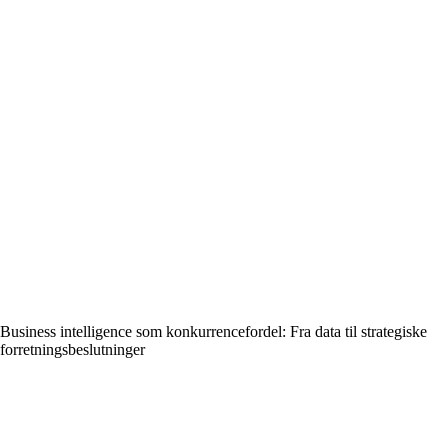
Business intelligence som konkurrencefordel: Fra data til strategiske
forretningsbeslutninger