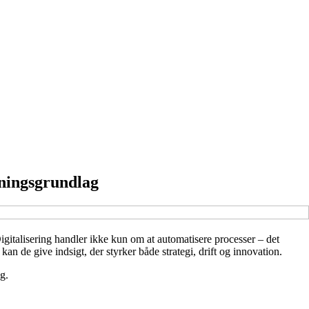
tningsgrundlag
igitalisering handler ikke kun om at automatisere processer – det
 kan de give indsigt, der styrker både strategi, drift og innovation.
g.