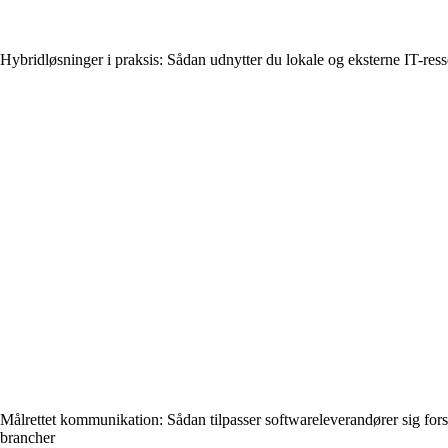
Hybridløsninger i praksis: Sådan udnytter du lokale og eksterne IT-ress
Målrettet kommunikation: Sådan tilpasser softwareleverandører sig fors
brancher